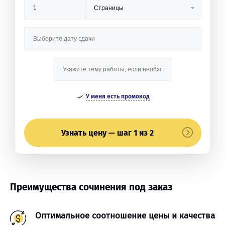
У меня есть промокод
Узнать цену — шаг 1 из 2
Преимущества сочинения под заказ
Оптимальное соотношение цены и качества