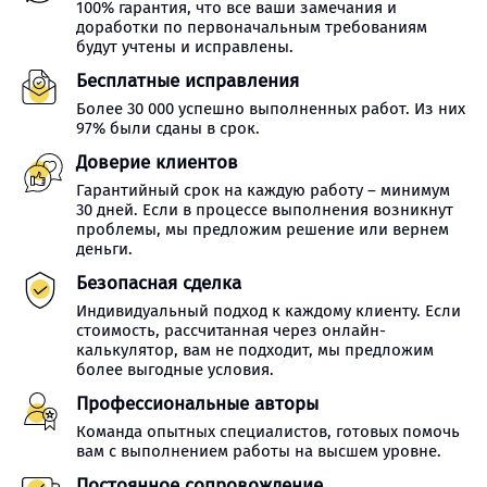
100% гарантия, что все ваши замечания и
доработки по первоначальным требованиям
будут учтены и исправлены.
Бесплатные исправления
Более 30 000 успешно выполненных работ. Из них
97% были сданы в срок.
Доверие клиентов
Гарантийный срок на каждую работу – минимум
30 дней. Если в процессе выполнения возникнут
проблемы, мы предложим решение или вернем
деньги.
Безопасная сделка
Индивидуальный подход к каждому клиенту. Если
стоимость, рассчитанная через онлайн-
калькулятор, вам не подходит, мы предложим
более выгодные условия.
Профессиональные авторы
Команда опытных специалистов, готовых помочь
вам с выполнением работы на высшем уровне.
Постоянное сопровождение