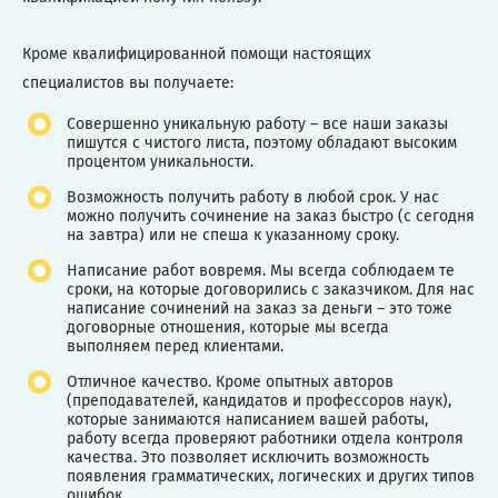
Кроме квалифицированной помощи настоящих
специалистов вы получаете:
Совершенно уникальную работу – все наши заказы
пишутся с чистого листа, поэтому обладают высоким
процентом уникальности.
Возможность получить работу в любой срок. У нас
можно получить сочинение на заказ быстро (с сегодня
на завтра) или не спеша к указанному сроку.
Написание работ вовремя. Мы всегда соблюдаем те
сроки, на которые договорились с заказчиком. Для нас
написание сочинений на заказ за деньги – это тоже
договорные отношения, которые мы всегда
выполняем перед клиентами.
Отличное качество. Кроме опытных авторов
(преподавателей, кандидатов и профессоров наук),
которые занимаются написанием вашей работы,
работу всегда проверяют работники отдела контроля
качества. Это позволяет исключить возможность
появления грамматических, логических и других типов
ошибок.