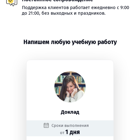
Поддержка клиентов работает ежедневно с 9:00
до 21:00, без выходных и праздников.
Напишем любую учебную работу
Доклад
Сроки выполнения
1 дня
от