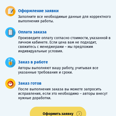
Оформление заявки
Заполните все необходимые данные для корректного
выполнения работы.
Оплата заказа
Произведите оплату согласно стоимости, указанной в
личном кабинете. Если цена вам не подходит,
свяжитесь с менеджерами – мы предложим
индивидуальные условия.
Заказ в работе
Авторы выполняют вашу работу, учитывая все
указанные требования и сроки.
Заказ готов
После выполнения заказа вы можете запросить
исправления, если это необходимо – авторы внесут
нужные доработки.
Оформить заявку