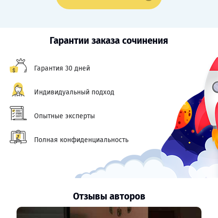
Гарантии заказа сочинения
Гарантия 30 дней
Индивидуальный подход
Опытные эксперты
Полная конфиденциальность
Отзывы авторов