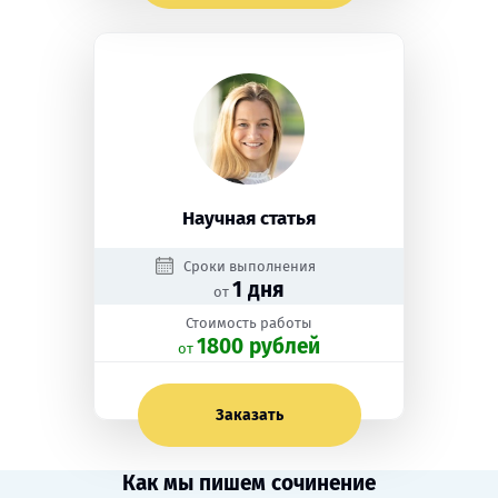
Научная статья
Сроки выполнения
1 дня
от
Стоимость работы
1800 рублей
oт
Заказать
Как мы пишем сочинение