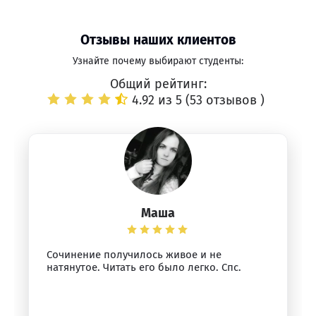
Отзывы наших клиентов
Узнайте почему выбирают студенты:
Общий рейтинг:
4.92 из 5 (
53 отзывов
)
Маша
Сочинение получилось живое и не
натянутое. Читать его было легко. Спс.