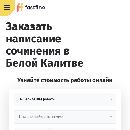
8 800 551 4007
Заказать
написание
сочинения в
Белой Калитве
Узнайте стоимость работы онлайн