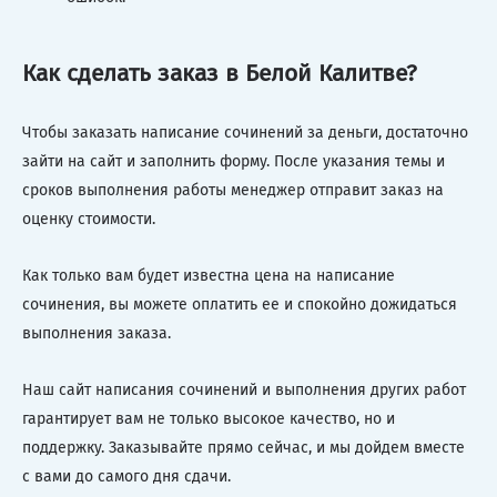
Как сделать заказ в Белой Калитве?
Чтобы заказать написание сочинений за деньги, достаточно
зайти на сайт и заполнить форму. После указания темы и
сроков выполнения работы менеджер отправит заказ на
оценку стоимости.
Как только вам будет известна цена на написание
сочинения, вы можете оплатить ее и спокойно дожидаться
выполнения заказа.
Наш сайт написания сочинений и выполнения других работ
гарантирует вам не только высокое качество, но и
поддержку. Заказывайте прямо сейчас, и мы дойдем вместе
с вами до самого дня сдачи.