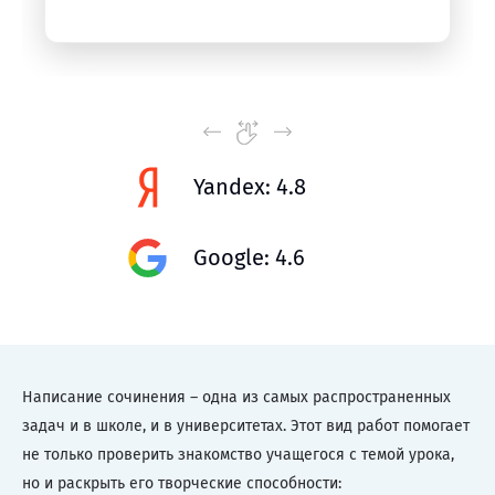
Yandex: 4.8
Google: 4.6
Написание сочинения – одна из самых распространенных
задач и в школе, и в университетах. Этот вид работ помогает
не только проверить знакомство учащегося с темой урока,
но и раскрыть его творческие способности: