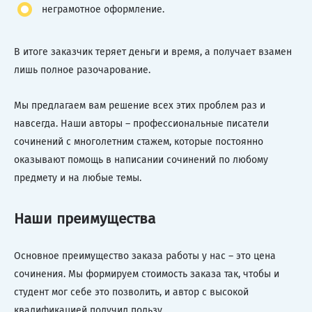
неграмотное оформление.
В итоге заказчик теряет деньги и время, а получает взамен
лишь полное разочарование.
Мы предлагаем вам решение всех этих проблем раз и
навсегда. Наши авторы – профессиональные писатели
сочинений с многолетним стажем, которые постоянно
оказывают помощь в написании сочинений по любому
предмету и на любые темы.
Наши преимущества
Основное преимущество заказа работы у нас – это цена
сочинения. Мы формируем стоимость заказа так, чтобы и
студент мог себе это позволить, и автор с высокой
квалификацией получил пользу.