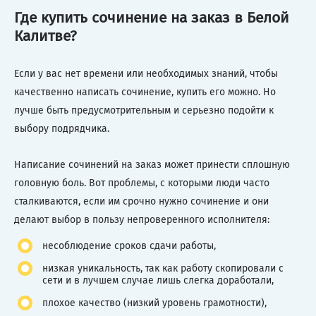
Где купить сочинение на заказ в Белой
Калитве?
Если у вас нет времени или необходимых знаний, чтобы
качественно написать сочинение, купить его можно. Но
лучше быть предусмотрительным и серьезно подойти к
выбору подрядчика.
Написание сочинений на заказ может принести сплошную
головную боль. Вот проблемы, с которыми люди часто
сталкиваются, если им срочно нужно сочинение и они
делают выбор в пользу непроверенного исполнителя:
несоблюдение сроков сдачи работы,
низкая уникальность, так как работу скопировали с
сети и в лучшем случае лишь слегка доработали,
плохое качество (низкий уровень грамотности),