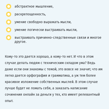
абстрактное мышление,
раскрепощенность,
умение свободно выражать мысли,
умение логически выстраивать мысли,
выстраивать причинно-следственные связи и многое
другое.
Кому-то это дается хорошо, а кому-то нет. И что в этом
случае делать людям с техническим складом ума? Ведь
даже если они знакомы с темой, это вовсе не значит, что им
легко дается орфография и грамматика, а уж тем более
красивое изложение собственных мыслей. В этом случае
лучше будет не ломать себя, а заказать написание
сочинения онлайн за деньги у тех, кто имеет релевантный
опыт.