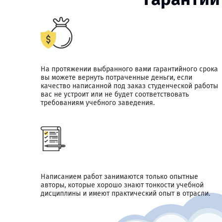
На протяжении выбранного вами гарантийного срока
вы можете вернуть потраченные деньги, если
качество написанной под заказ студенческой работы
вас не устроит или не будет соответствовать
требованиям учебного заведения.
Написанием работ занимаются только опытные
авторы, которые хорошо знают тонкости учебной
дисциплины и имеют практический опыт в отрасли.