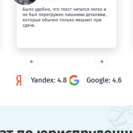
Было удобно, что текст читался легко и
не был перегружен лишними деталями,
которые обычно только мешают при
сдаче.
Yandex: 4.8
Google: 4.6