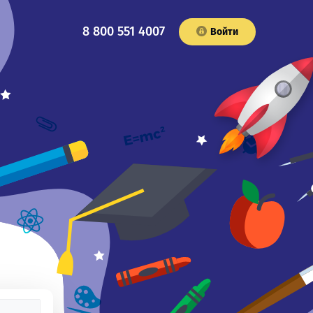
8 800 551 4007
Войти