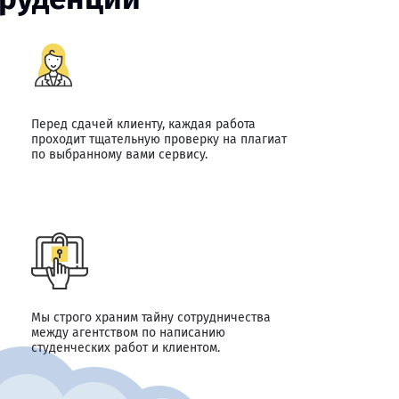
Перед сдачей клиенту, каждая работа
проходит тщательную проверку на плагиат
по выбранному вами сервису.
Мы строго храним тайну сотрудничества
между агентством по написанию
студенческих работ и клиентом.