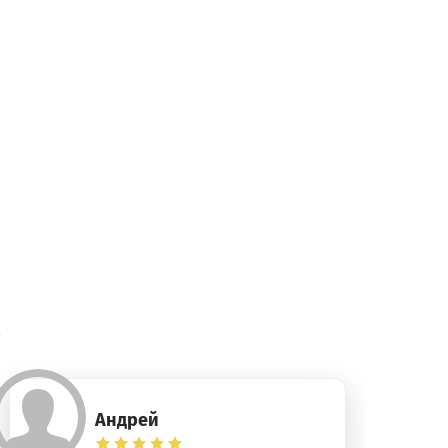
)
Андрей