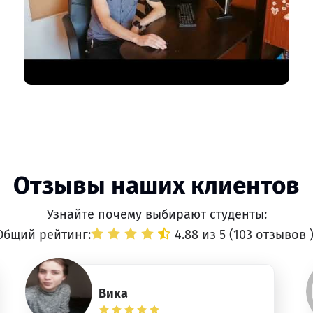
Отзывы наших клиентов
Узнайте почему выбирают студенты:
Общий рейтинг:
4.88 из 5 (
103 отзывов
Вика