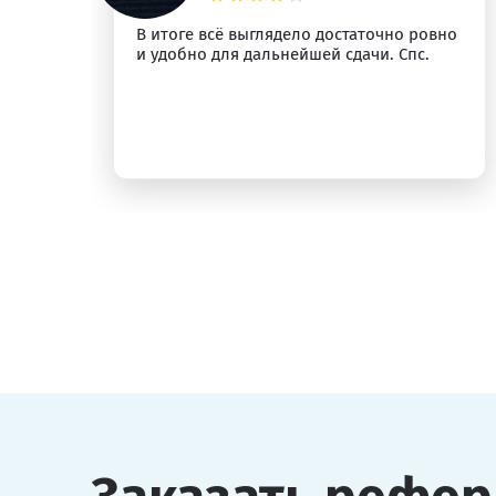
м
В итоге всё выглядело достаточно ровно
и удобно для дальнейшей сдачи. Спс.