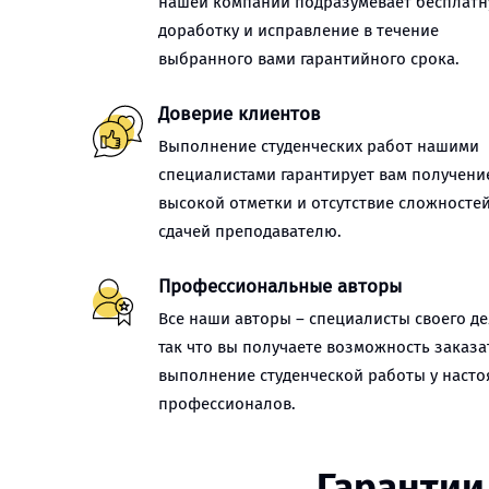
нашей компании подразумевает бесплат
доработку и исправление в течение
выбранного вами гарантийного срока.
Доверие клиентов
Выполнение студенческих работ нашими
специалистами гарантирует вам получени
высокой отметки и отсутствие сложностей
сдачей преподавателю.
Профессиональные авторы
Все наши авторы – специалисты своего де
так что вы получаете возможность заказа
выполнение студенческой работы у наст
профессионалов.
Гарантии