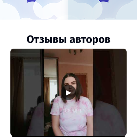
Отзывы авторов
▶