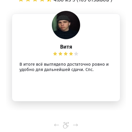
Витя
В итоге всё выглядело достаточно ровно и
удобно для дальнейшей сдачи. Спс.