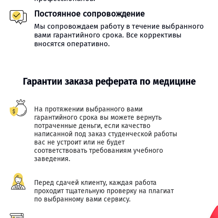
Постоянное сопровождение
Мы сопровождаем работу в течение выбранного
вами гарантийного срока. Все коррективы
вносятся оперативно.
Гарантии заказа реферата по медицине
На протяжении выбранного вами
гарантийного срока вы можете вернуть
потраченные деньги, если качество
написанной под заказ студенческой работы
вас не устроит или не будет
соответствовать требованиям учебного
заведения.
Перед сдачей клиенту, каждая работа
проходит тщательную проверку на плагиат
по выбранному вами сервису.