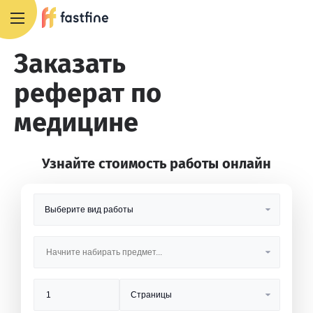
8 800 551 4007
Заказать
реферат по
медицине
Узнайте стоимость работы онлайн