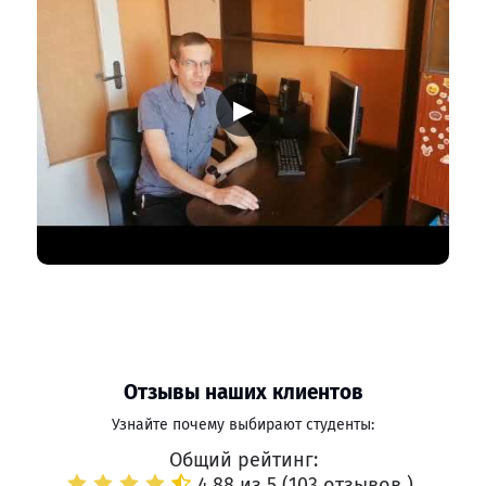
▶
Отзывы наших клиентов
Узнайте почему выбирают студенты:
Общий рейтинг:
4.88 из 5 (
103 отзывов
)