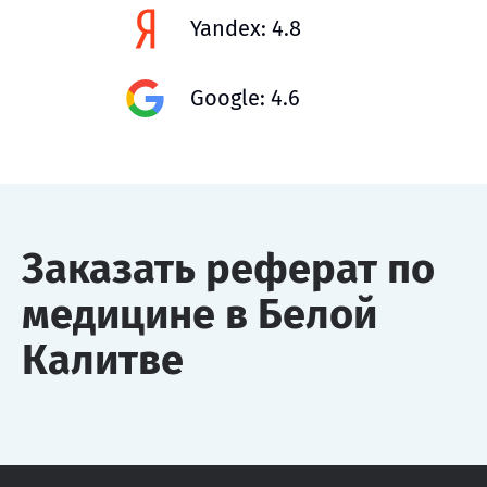
Yandex: 4.8
Google: 4.6
Заказать реферат по
медицине в Белой
Калитве