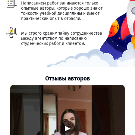
Написанием работ занимаются только
опытные авторы, которые хорошо знают
тонкости учебной дисциплины и имеют
практический опыт в отрасли.
Мы строго храним тайну сотрудничества
между агентством по написанию
студенческих работ и клиентом.
Отзывы авторов
▶