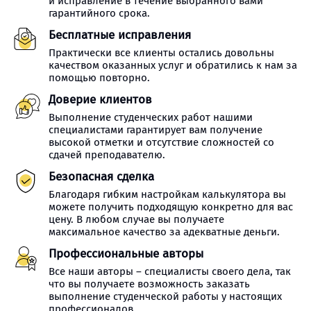
и исправление в течение выбранного вами
гарантийного срока.
Бесплатные исправления
Практически все клиенты остались довольны
качеством оказанных услуг и обратились к нам за
помощью повторно.
Доверие клиентов
Выполнение студенческих работ нашими
специалистами гарантирует вам получение
высокой отметки и отсутствие сложностей со
сдачей преподавателю.
Безопасная сделка
Благодаря гибким настройкам калькулятора вы
можете получить подходящую конкретно для вас
цену. В любом случае вы получаете
максимальное качество за адекватные деньги.
Профессиональные авторы
Все наши авторы – специалисты своего дела, так
что вы получаете возможность заказать
выполнение студенческой работы у настоящих
профессионалов.