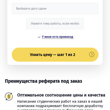
У меня есть промокод
Узнать цену — шаг 1 из 2
Преимущества реферата под заказ
Оптимальное соотношение цены и качества
Написание студенческих работ на заказ в нашей
компании подразумевает бесплатную доработку