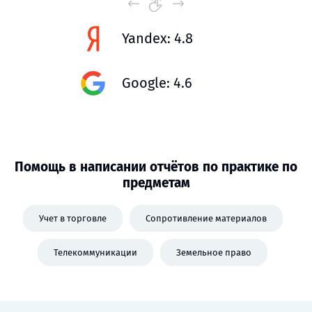
Yandex: 4.8
Google: 4.6
Помощь в написании отчётов по практике по
предметам
Учет в торговле
Сопротивление материалов
Телекоммуникации
Земельное право