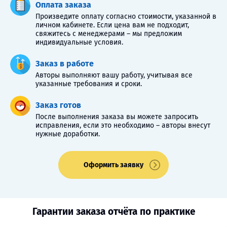
Оплата заказа
Произведите оплату согласно стоимости, указанной в
личном кабинете. Если цена вам не подходит,
свяжитесь с менеджерами – мы предложим
индивидуальные условия.
Заказ в работе
Авторы выполняют вашу работу, учитывая все
указанные требования и сроки.
Заказ готов
После выполнения заказа вы можете запросить
исправления, если это необходимо – авторы внесут
нужные доработки.
Оформить заявку
Гарантии заказа отчёта по практике