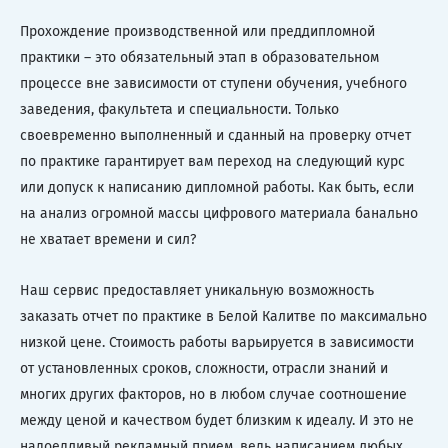
Прохождение производственной или преддипломной
практики – это обязательный этап в образовательном
процессе вне зависимости от ступени обучения, учебного
заведения, факультета и специальности. Только
своевременно выполненный и сданный на проверку отчет
по практике гарантирует вам переход на следующий курс
или допуск к написанию дипломной работы. Как быть, если
на анализ огромной массы цифрового материала банально
не хватает времени и сил?
Наш сервис предоставляет уникальную возможность
заказать отчет по практике в Белой Калитве по максимально
низкой цене. Стоимость работы варьируется в зависимости
от установленных сроков, сложности, отрасли знаний и
многих других факторов, но в любом случае соотношение
между ценой и качеством будет близким к идеалу. И это не
надоедливый рекламный прием, ведь написанием любых