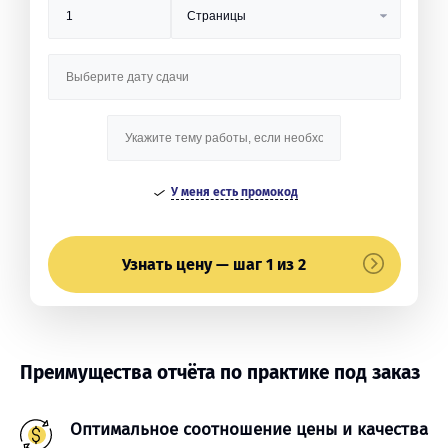
У меня есть промокод
Узнать цену — шаг 1 из 2
Преимущества отчёта по практике под заказ
Оптимальное соотношение цены и качества