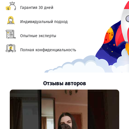
Гарантия 30 дней
Индивидуальный подход
Опытные эксперты
Полная конфиденциальность
Отзывы авторов