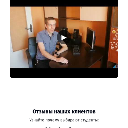
▶
Отзывы наших клиентов
Узнайте почему выбирают студенты: