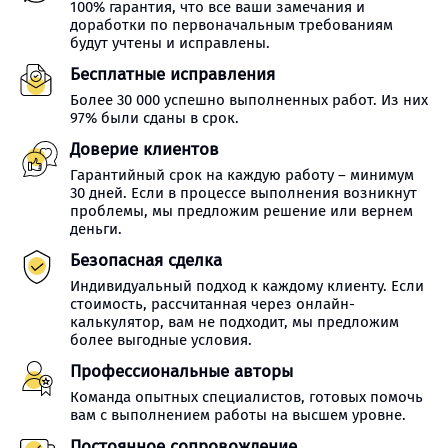
100% гарантия, что все ваши замечания и
доработки по первоначальным требованиям
будут учтены и исправлены.
Бесплатные исправления
Более 30 000 успешно выполненных работ. Из них
97% были сданы в срок.
Доверие клиентов
Гарантийный срок на каждую работу – минимум
30 дней. Если в процессе выполнения возникнут
проблемы, мы предложим решение или вернем
деньги.
Безопасная сделка
Индивидуальный подход к каждому клиенту. Если
стоимость, рассчитанная через онлайн-
калькулятор, вам не подходит, мы предложим
более выгодные условия.
Профессиональные авторы
Команда опытных специалистов, готовых помочь
вам с выполнением работы на высшем уровне.
Постоянное сопровождение