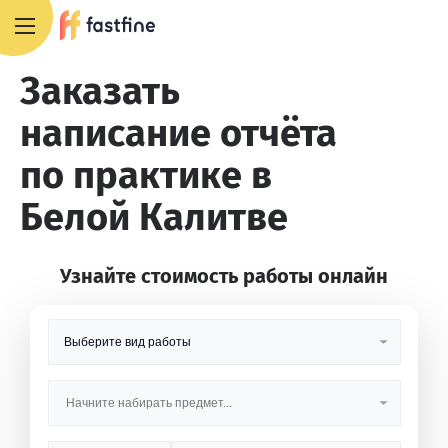
8 800 551 4007
Заказать
написание отчёта
по практике в
Белой Калитве
Узнайте стоимость работы онлайн