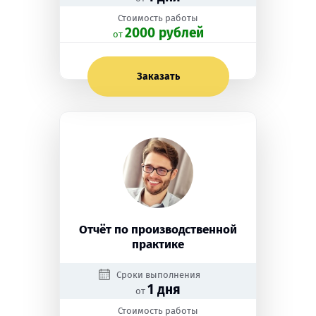
Стоимость работы
2000 рублей
oт
Заказать
Отчёт по производственной
практике
Сроки выполнения
1 дня
от
Стоимость работы