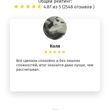
Общий рейтинг:
4.87 из 5 (
2548 отзывов
)
Коля
Всё сделали спокойно и без лишних
сложностей, итог оказался даже лучше, чем
рассчитывал.