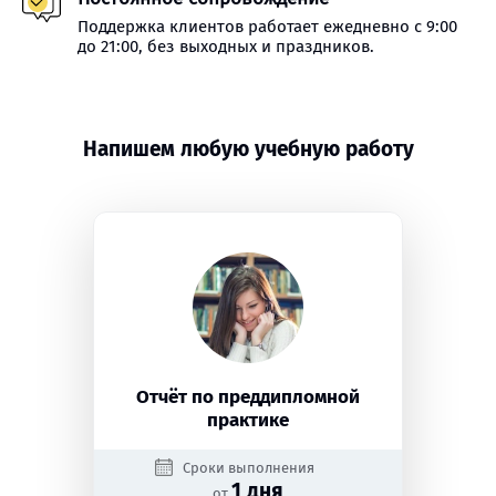
Поддержка клиентов работает ежедневно с 9:00
до 21:00, без выходных и праздников.
Напишем любую учебную работу
Отчёт по преддипломной
практике
Сроки выполнения
1 дня
от