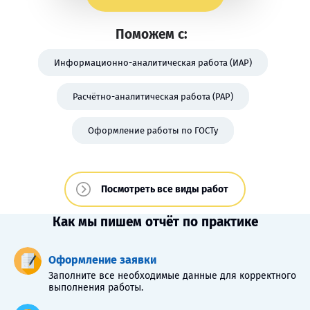
Поможем с:
Информационно-аналитическая работа (ИАР)
Расчётно-аналитическая работа (РАР)
Оформление работы по ГОСТу
Посмотреть все виды работ
Как мы пишем отчёт по практике
Оформление заявки
Заполните все необходимые данные для корректного
выполнения работы.