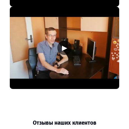
▶
Отзывы наших клиентов