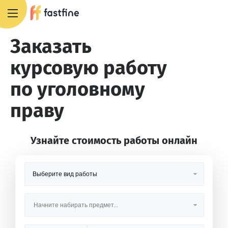
8 800 551 4007
Заказать
курсовую работу
по уголовному
праву
Узнайте стоимость работы онлайн