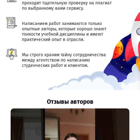
проходит тщательную проверку на плагиат
по выбранному вами сервису.
Написанием работ занимаются только
опытные авторы, которые хорошо знают
тонкости учебной дисциплины и имеют
практический опыт в отрасли.
Мы строго храним тайну сотрудничества
между агентством по написанию
студенческих работ и клиентом.
Отзывы авторов