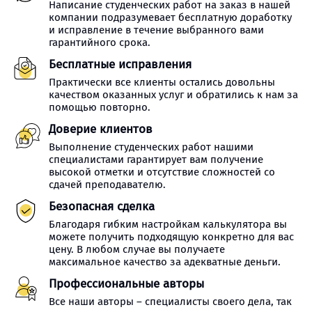
Написание студенческих работ на заказ в нашей
компании подразумевает бесплатную доработку
и исправление в течение выбранного вами
гарантийного срока.
Бесплатные исправления
Практически все клиенты остались довольны
качеством оказанных услуг и обратились к нам за
помощью повторно.
Доверие клиентов
Выполнение студенческих работ нашими
специалистами гарантирует вам получение
высокой отметки и отсутствие сложностей со
сдачей преподавателю.
Безопасная сделка
Благодаря гибким настройкам калькулятора вы
можете получить подходящую конкретно для вас
цену. В любом случае вы получаете
максимальное качество за адекватные деньги.
Профессиональные авторы
Все наши авторы – специалисты своего дела, так