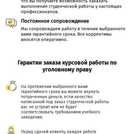
что вы получаете возможность заказать
выполнение студенческой работы у настоящих
профессионалов.
Постоянное сопровождение
Мы сопровождаем работу в течение выбранного
вами гарантийного срока. Все коррективы
вносятся оперативно.
Гарантии заказа курсовой работы по
уголовному праву
На протяжении выбранного вами
гарантийного срока вы можете вернуть
потраченные деньги, если качество
написанной под заказ студенческой работы
вас не устроит или не будет
соответствовать требованиям учебного
заведения.
Перед сдачей клиенту, каждая работа