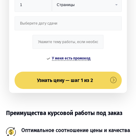
У меня есть промокод
Узнать цену — шаг 1 из 2
Преимущества курсовой работы под заказ
Оптимальное соотношение цены и качества