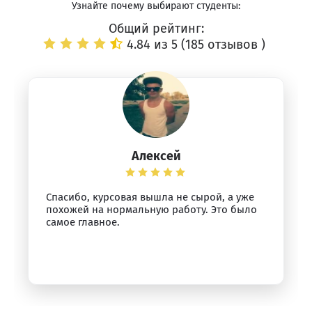
Узнайте почему выбирают студенты:
Общий рейтинг:
4.84 из 5 (
185 отзывов
)
Алексей
Спасибо, курсовая вышла не сырой, а уже
похожей на нормальную работу. Это было
самое главное.