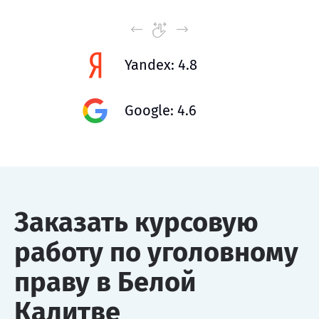
Yandex: 4.8
Google: 4.6
Заказать курсовую
работу по уголовному
праву в Белой
Калитве