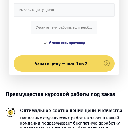
У меня есть промокод
Узнать цену — шаг 1 из 2
Преимущества курсовой работы под заказ
Оптимальное соотношение цены и качества
Написание студенческих работ на заказ в нашей
компании подразумевает бесплатную доработку