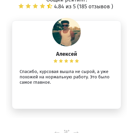
4.84 из 5 (
185 отзывов
)
Алексей
Спасибо, курсовая вышла не сырой, а уже
похожей на нормальную работу. Это было
самое главное.