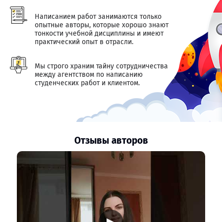
Написанием работ занимаются только
опытные авторы, которые хорошо знают
тонкости учебной дисциплины и имеют
практический опыт в отрасли.
Мы строго храним тайну сотрудничества
между агентством по написанию
студенческих работ и клиентом.
Отзывы авторов
▶