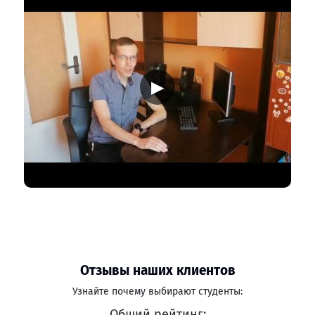
▶
Отзывы наших клиентов
Узнайте почему выбирают студенты:
Общий рейтинг: