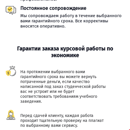
Постоянное сопровождение
Мы сопровождаем работу в течение выбранного
вами гарантийного срока. Все коррективы
вносятся оперативно.
Гарантии заказа курсовой работы по
экономике
На протяжении выбранного вами
гарантийного срока вы можете вернуть
потраченные деньги, если качество
написанной под заказ студенческой работы
вас не устроит или не будет
соответствовать требованиям учебного
заведения.
Перед сдачей клиенту, каждая работа
проходит тщательную проверку на плагиат
по выбранному вами сервису.