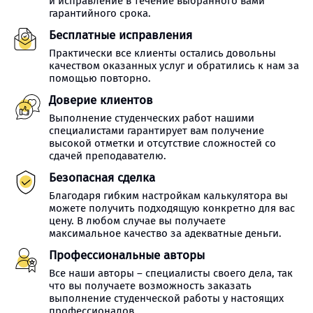
и исправление в течение выбранного вами
гарантийного срока.
Бесплатные исправления
Практически все клиенты остались довольны
качеством оказанных услуг и обратились к нам за
помощью повторно.
Доверие клиентов
Выполнение студенческих работ нашими
специалистами гарантирует вам получение
высокой отметки и отсутствие сложностей со
сдачей преподавателю.
Безопасная сделка
Благодаря гибким настройкам калькулятора вы
можете получить подходящую конкретно для вас
цену. В любом случае вы получаете
максимальное качество за адекватные деньги.
Профессиональные авторы
Все наши авторы – специалисты своего дела, так
что вы получаете возможность заказать
выполнение студенческой работы у настоящих
профессионалов.