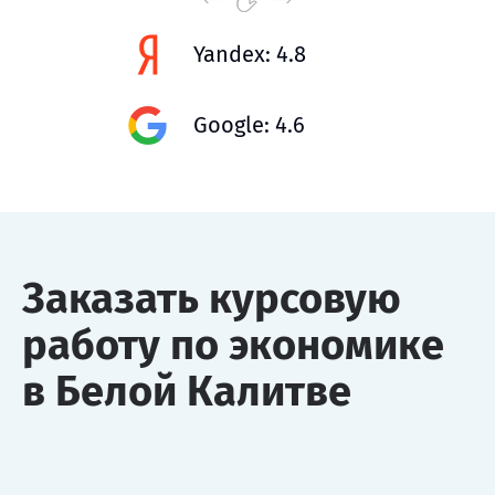
Yandex: 4.8
Google: 4.6
Заказать курсовую
работу по экономике
в Белой Калитве