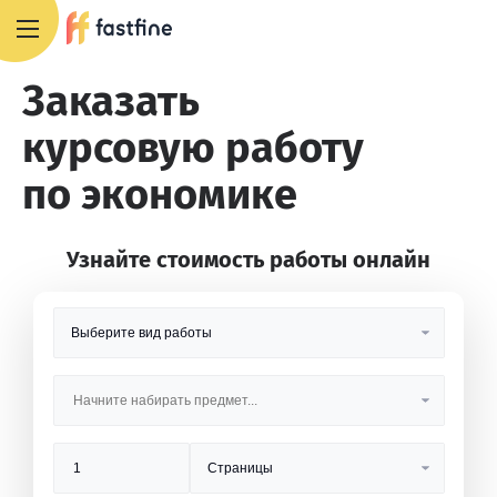
8 800 551 4007
Заказать
курсовую работу
по экономике
Узнайте стоимость работы онлайн