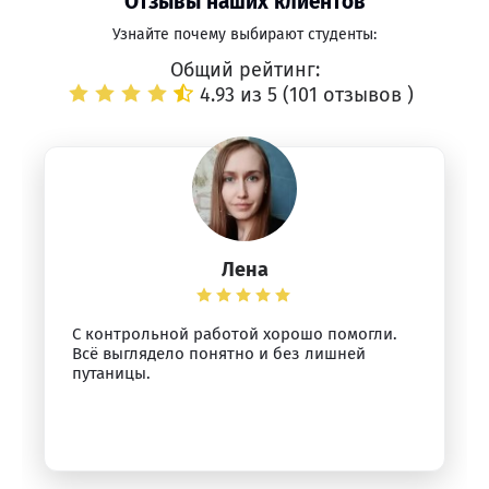
Отзывы наших клиентов
Узнайте почему выбирают студенты:
Общий рейтинг:
4.93 из 5 (
101 отзывов
)
Лена
С контрольной работой хорошо помогли.
Всё выглядело понятно и без лишней
путаницы.