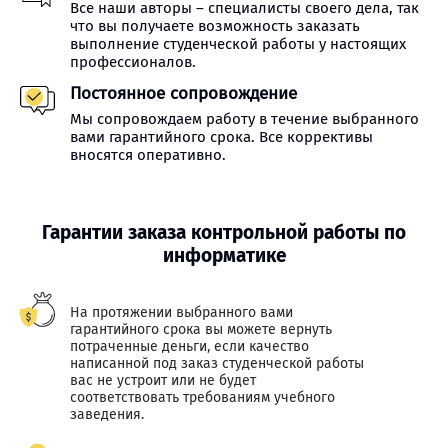
Все наши авторы – специалисты своего дела, так
что вы получаете возможность заказать
выполнение студенческой работы у настоящих
профессионалов.
Постоянное сопровождение
Мы сопровождаем работу в течение выбранного
вами гарантийного срока. Все коррективы
вносятся оперативно.
Гарантии заказа контрольной работы по
информатике
На протяжении выбранного вами
гарантийного срока вы можете вернуть
потраченные деньги, если качество
написанной под заказ студенческой работы
вас не устроит или не будет
соответствовать требованиям учебного
заведения.