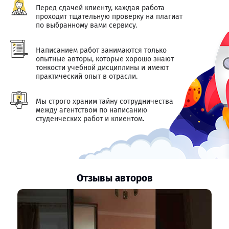
Перед сдачей клиенту, каждая работа
проходит тщательную проверку на плагиат
по выбранному вами сервису.
Написанием работ занимаются только
опытные авторы, которые хорошо знают
тонкости учебной дисциплины и имеют
практический опыт в отрасли.
Мы строго храним тайну сотрудничества
между агентством по написанию
студенческих работ и клиентом.
Отзывы авторов