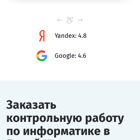
Yandex: 4.8
Google: 4.6
Заказать
контрольную работу
по информатике в