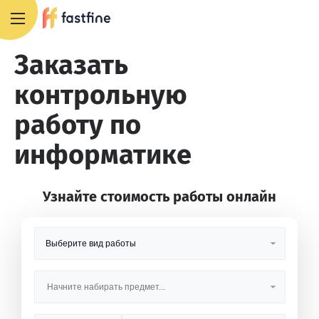
8 800 551 4007
Заказать
контрольную
работу по
информатике
Узнайте стоимость работы онлайн