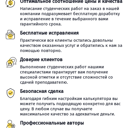
Оптимальное соотношение цены и качества
Написание студенческих работ на заказ в нашей
компании подразумевает бесплатную доработку
и исправление в течение выбранного вами
гарантийного срока.
Бесплатные исправления
Практически все клиенты остались довольны
качеством оказанных услуг и обратились к нам за
помощью повторно.
Доверие клиентов
Выполнение студенческих работ нашими
специалистами гарантирует вам получение
высокой отметки и отсутствие сложностей со
сдачей преподавателю.
Безопасная сделка
Благодаря гибким настройкам калькулятора вы
можете получить подходящую конкретно для вас
цену. В любом случае вы получаете
максимальное качество за адекватные деньги.
Профессиональные авторы