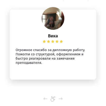
Вика
Огромное спасибо за дипломную работу.
Помогли со структурой, оформлением и
быстро реагировали на замечания
преподавателя.