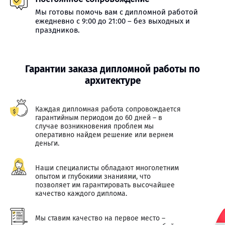
Мы готовы помочь вам с дипломной работой
ежедневно с 9:00 до 21:00 – без выходных и
праздников.
Гарантии заказа дипломной работы по
архитектуре
Каждая дипломная работа сопровождается
гарантийным периодом до 60 дней – в
случае возникновения проблем мы
оперативно найдем решение или вернем
деньги.
Наши специалисты обладают многолетним
опытом и глубокими знаниями, что
позволяет им гарантировать высочайшее
качество каждого диплома.
Мы ставим качество на первое место –