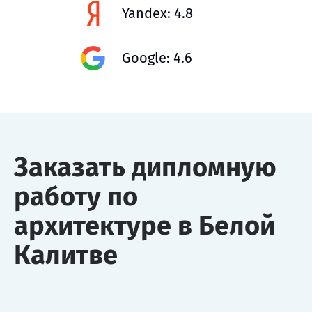
Yandex: 4.8
Google: 4.6
Заказать дипломную
работу по
архитектуре в Белой
Калитве