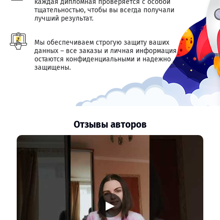
каждая дипломная проверяется с особой
тщательностью, чтобы вы всегда получали
лучший результат.
Мы обеспечиваем строгую защиту ваших
данных – все заказы и личная информация
остаются конфиденциальными и надежно
защищены.
Отзывы авторов
▶