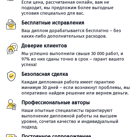
Если цена, рассчитанная онлайн, вам не
подходит, мы предложим более выгодные
условия специально для вас.
Бесплатные исправления
Ваш диплом дорабатывается бесплатно – без
каких-либо дополнительных расходов.
Доверие клиентов
Мы успешно выполнили свыше 30 000 работ, и
97% из них сданы точно в срок – гарант вашего
успеха!
Безопасная сделка
Каждая дипломная работа имеет гарантию
минимум 30 дней – если возникнут проблемы, мы
оперативно найдем решение или вернем деньги.
Профессиональные авторы
Наши опытные специалисты гарантируют
выполнение дипломной работы на высшем
уровне, сочетая качество и индивидуальный
подход.
Постоянное сопровождение