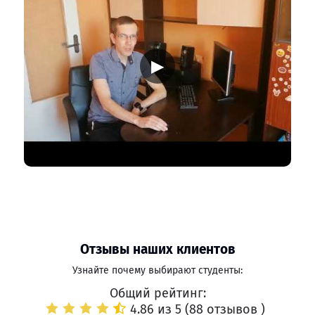
▶
Отзывы наших клиентов
Узнайте почему выбирают студенты:
Общий рейтинг:
4.86 из 5 (
88 отзывов
)