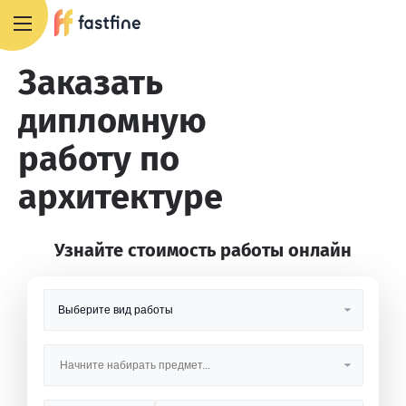
8 800 551 4007
Заказать
дипломную
работу по
архитектуре
Узнайте стоимость работы онлайн