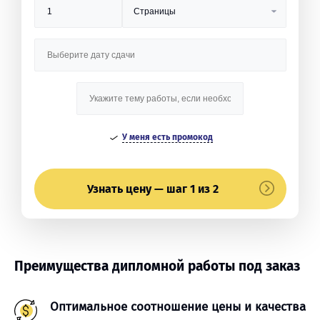
У меня есть промокод
Узнать цену — шаг 1 из 2
Преимущества дипломной работы под заказ
Оптимальное соотношение цены и качества